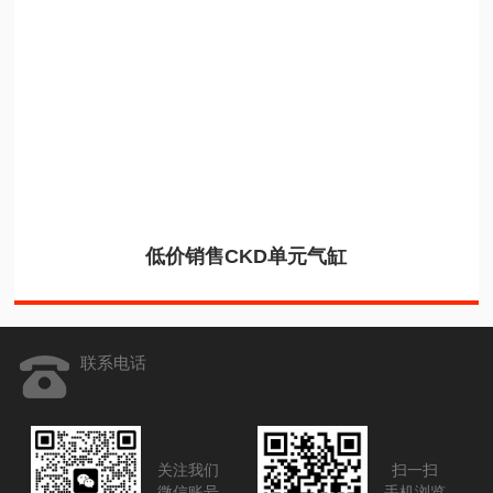
低价销售CKD单元气缸
联系电话
关注我们
扫一扫
微信账号
手机浏览