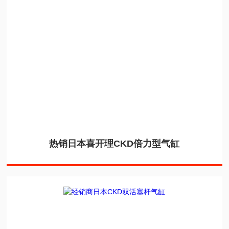
热销日本喜开理CKD倍力型气缸