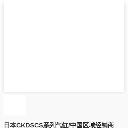
日本CKDSCS系列气缸/中国区域经销商