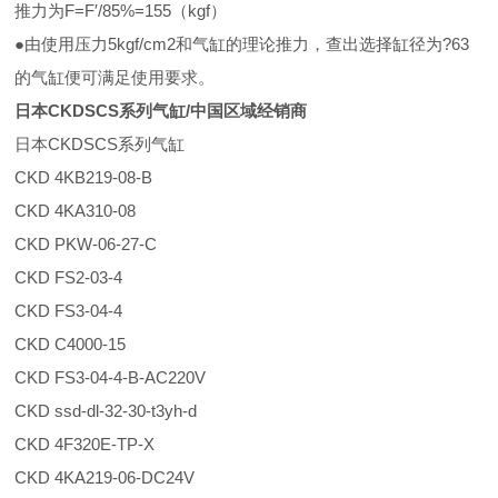
推力为F=F′/85%=155（kgf）
●由使用压力5kgf/cm2和气缸的理论推力，查出选择缸径为?63
的气缸便可满足使用要求。
日本CKDSCS系列气缸/中国区域经销商
日本CKDSCS系列气缸
CKD 4KB219-08-B
CKD 4KA310-08
CKD PKW-06-27-C
CKD FS2-03-4
CKD FS3-04-4
CKD C4000-15
CKD FS3-04-4-B-AC220V
CKD ssd-dl-32-30-t3yh-d
CKD 4F320E-TP-X
CKD 4KA219-06-DC24V