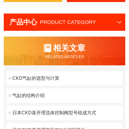
产品中心
PRODUCT CATEGORY
相关文章
RELATED ARTICLES
CKD气缸的选型与计算
气缸的结构介绍
日本CKD喜开理流体控制阀型号组成方式