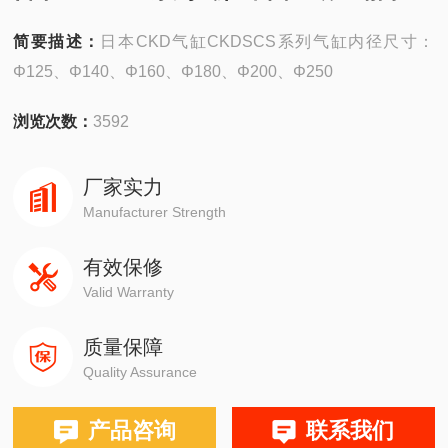
简要描述：
日本CKD气缸CKDSCS系列气缸内径尺寸：
Φ125、Φ140、Φ160、Φ180、Φ200、Φ250
浏览次数：
3592
厂家实力
Manufacturer Strength
有效保修
Valid Warranty
质量保障
Quality Assurance
产品咨询
联系我们