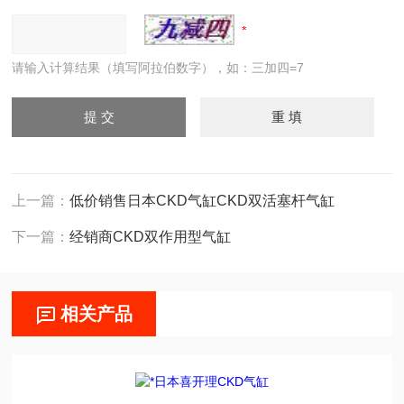
请输入计算结果（填写阿拉伯数字），如：三加四=7
上一篇：
低价销售日本CKD气缸CKD双活塞杆气缸
下一篇：
经销商CKD双作用型气缸
相关产品