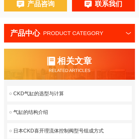
产品咨询
联系我们
产品中心
PRODUCT CATEGORY
相关文章
RELATED ARTICLES
CKD气缸的选型与计算
气缸的结构介绍
日本CKD喜开理流体控制阀型号组成方式