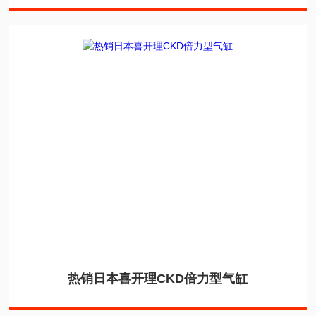
热销日本喜开理CKD倍力型气缸