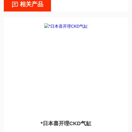
相关产品
*日本喜开理CKD气缸