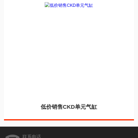
低价销售CKD单元气缸
联系电话