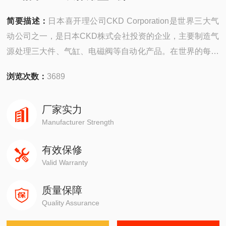
简要描述：
日本喜开理公司CKD Corporation是世界三大气
动公司之一，是日本CKD株式会社投资的企业，主要制造气
源处理三大件、气缸、电磁阀等自动化产品。在世界的每个
角落，CKD都以它*的质量和优质的服务倍受广大用户的青
浏览次数：
3689
睐。
厂家实力
Manufacturer Strength
有效保修
Valid Warranty
质量保障
Quality Assurance