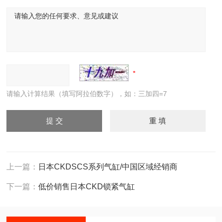
请输入计算结果（填写阿拉伯数字），如：三加四=7
上一篇：
日本CKDSCS系列气缸/中国区域经销商
下一篇：
低价销售日本CKD锁紧气缸