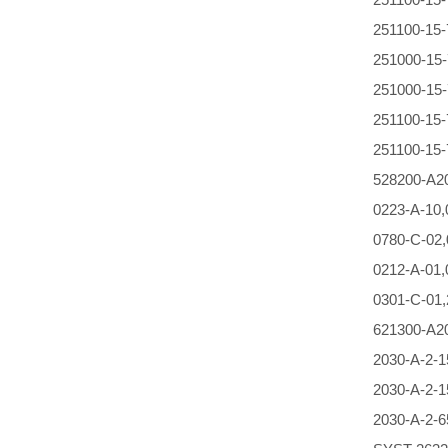
251100-1
251000-1
251000-15-
251100-1
251100-15-
528200-A2
0223-A-10
0780-C-02
0212-A-01
0301-C-01
621300-A
2030-A-2-
2030-A-2-
2030-A-2-