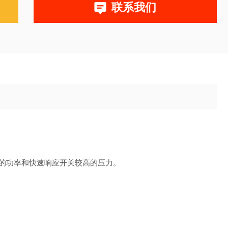
联系我们
较小的功率和快速响应开关较高的压力。