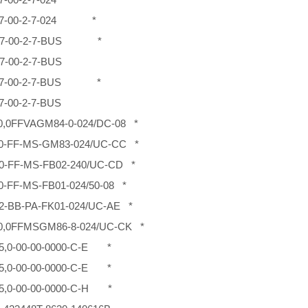
5-7-00-2-7-024 *
5-7-00-2-7-BUS *
7-00-2-7-BUS
5-7-00-2-7-BUS *
7-00-2-7-BUS
0,0FFVAGM84-0-024/DC-08 *
,0-FF-MS-GM83-024/UC-CC *
,0-FF-MS-FB02-240/UC-CD *
,0-FF-MS-FB01-024/50-08 *
,2-BB-PA-FK01-024/UC-AE *
20,0FFMSGM86-8-024/UC-CK *
15,0-00-00-0000-C-E *
15,0-00-00-0000-C-E *
65,0-00-00-0000-C-H *