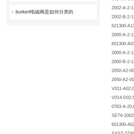
2002-A-2
burkert电磁阀是如何分类的
2002-B-2
621300-A1
2000-A-2-
601300-A
2000-A-2
2000-B-2-
2050-A2-00
2050-A2-00
V011-A02,
V014-D02
0783-A-20
SET6-2002
601300-A0
SYST-2730