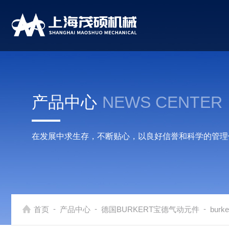
产品中心
NEWS CENTER
在发展中求生存，不断贴心，以良好信誉和科学的管理
-
-
-
首页
产品中心
德国BURKERT宝德气动元件
burk