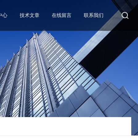
中心
技术文章
在线留言
联系我们