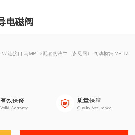
先导电磁阀
 MP 12
有效保修
质量保障
Valid Warranty
Quality Assurance