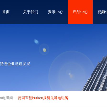
首页
关于我们
资讯中心
产品中心
视频
促进企业迅速发展
-
ert电磁阀
德国宝德burkert摇臂先导电磁阀