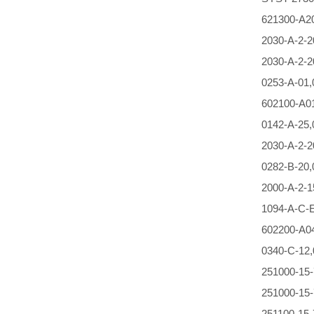
621300-A2
2030-A-2-
2030-A-2-
0253-A-01
602100-A0
0142-A-25
2030-A-2-
0282-B-20
2000-A-2-
1094-A-C-E
602200-A0
0340-C-12
251000-1
251000-15-
251100-15-