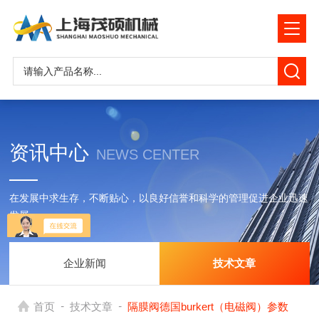
资讯中心
NEWS CENTER
在发展中求生存，不断贴心，以良好信誉和科学的管理促进企业迅速
发展
企业新闻
技术文章
-
-
首页
技术文章
隔膜阀德国burkert（电磁阀）参数