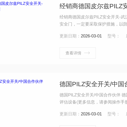
经销商德国皮尔兹PILZ
经销商德国皮尔兹PILZ安全开关-
安全门，一定要采取保护措施，以防
使用寿命。
更新日期：
2026-03-01
型号：
查看详情
德国PILZ安全开关/中
德国PILZ安全开关/中国合作伙伴 德国
评估设备(更多信息，请参阅操作手册)- P
s5 - PNOZpower 安全继电器：PNOZ 
更新日期：
2026-03-01
型号：