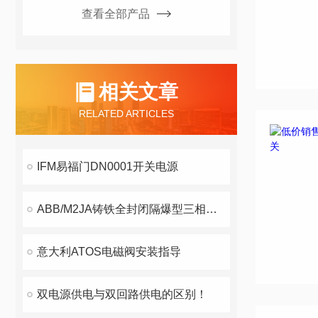
查看全部产品
相关文章
RELATED ARTICLES
IFM易福门DN0001开关电源
ABB/M2JA铸铁全封闭隔爆型三相异步电动机
意大利ATOS电磁阀安装指导
双电源供电与双回路供电的区别！