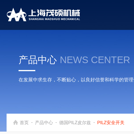
产品中心
NEWS CENTER
在发展中求生存，不断贴心，以良好信誉和科学的管理
-
-
-
首页
产品中心
德国PILZ皮尔兹
PILZ安全开关