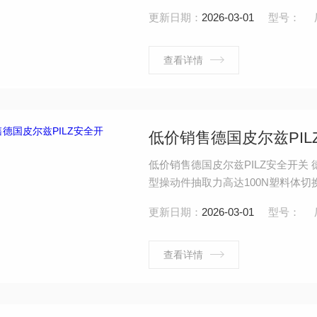
更新日期：
2026-03-01
型号：
查看详情
低价销售德国皮尔兹PIL
低价销售德国皮尔兹PILZ安全开关 
型操动件抽取力高达100N塑料体切换功
螺丝接线端子连接
更新日期：
2026-03-01
型号：
查看详情