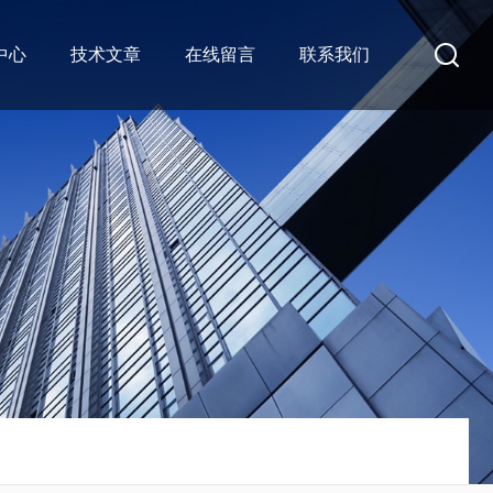
中心
技术文章
在线留言
联系我们