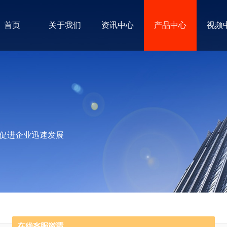
首页
关于我们
资讯中心
产品中心
视频
促进企业迅速发展