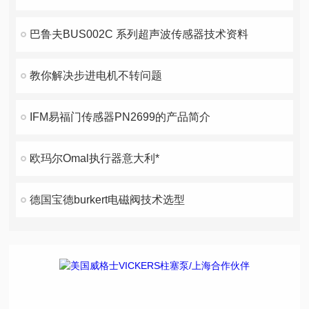
巴鲁夫BUS002C 系列超声波传感器技术资料
教你解决步进电机不转问题
IFM易福门传感器PN2699的产品简介
欧玛尔Omal执行器意大利*
德国宝德burkert电磁阀技术选型