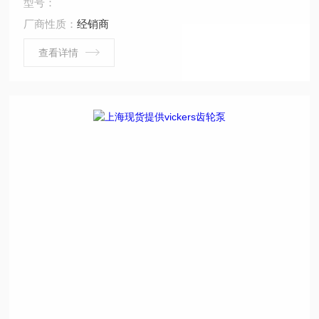
型号：
厂商性质：
经销商
查看详情