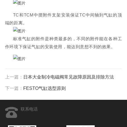
TC和TCM中摆附件支架安装保证TC中间轴到气缸的顶
端的距离。
标准气缸的附件是种类最多的，不同的附件能在各种工
作环境下保证气缸的安装使用，能达到意想不到的效果。
上一篇：
日本大金制冷电磁阀常见故障原因及排除方法
下一篇：
FESTO气缸选型原则
联系电话