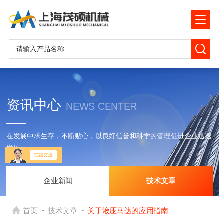
资讯中心
NEWS CENTER
在发展中求生存，不断贴心，以良好信誉和科学的管理促进企业迅速
发展
企业新闻
技术文章
-
-
首页
技术文章
关于液压马达的应用指南