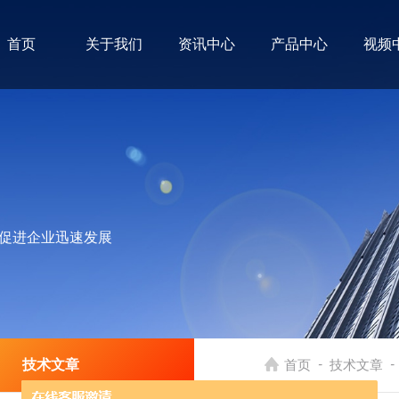
首页
关于我们
资讯中心
产品中心
视频
促进企业迅速发展
-
-
技术文章
首页
技术文章