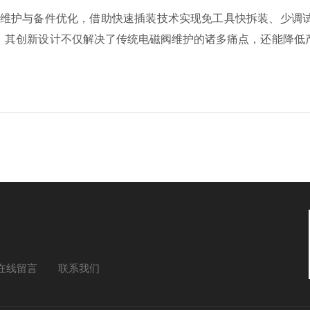
维护与备件优化，借助快速插装技术实现免工具快拆装、少调
。其创新设计不仅解决了传统电磁阀维护的诸多痛点，还能降低
在线留言
联系我们