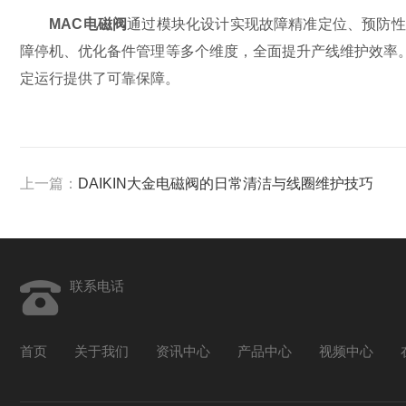
MAC电磁阀
通过模块化设计实现故障精准定位、预防性
障停机、优化备件管理等多个维度，全面提升产线维护效率
定运行提供了可靠保障。
上一篇：
DAIKIN大金电磁阀的日常清洁与线圈维护技巧
联系电话
首页
关于我们
资讯中心
产品中心
视频中心