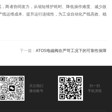
试，两者协同发力，从缩短维护耗时、降低操作难度、减少故
产线运维成本、提升运行连续性，为工业自动化产线高效、稳
下一篇：
ATOS电磁阀在严苛工况下的可靠性保障
关注我们
扫一扫
微信账号
手机浏览