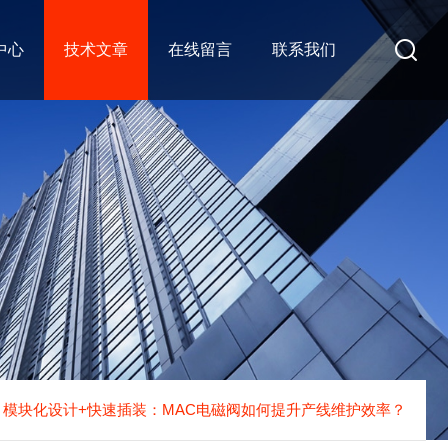
中心
技术文章
在线留言
联系我们
模块化设计+快速插装：MAC电磁阀如何提升产线维护效率？