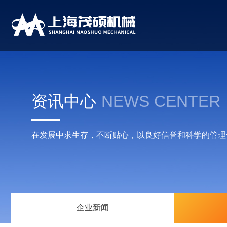
资讯中心
NEWS CENTER
在发展中求生存，不断贴心，以良好信誉和科学的管理
企业新闻