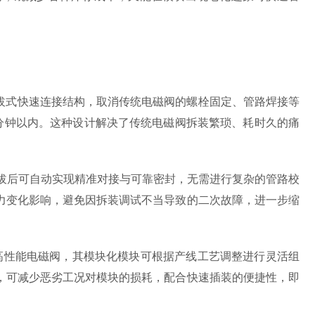
拔式快速连接结构，取消传统电磁阀的螺栓固定、管路焊接等
分钟以内。这种设计解决了传统电磁阀拆装繁琐、耗时久的痛
拔后可自动实现精准对接与可靠密封，无需进行复杂的管路校
力变化影响，避免因拆装调试不当导致的二次故障，进一步缩
高性能电磁阀，其模块化模块可根据产线工艺调整进行灵活组
，可减少恶劣工况对模块的损耗，配合快速插装的便捷性，即