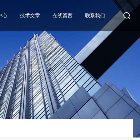
中心
技术文章
在线留言
联系我们