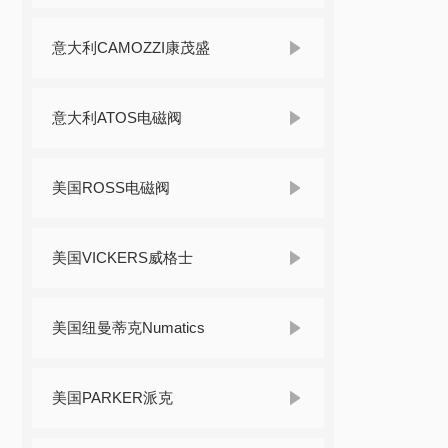
意大利CAMOZZI康茂盛
意大利ATOS电磁阀
美国ROSS电磁阀
美国VICKERS威格士
美国纽曼蒂克Numatics
美国PARKER派克