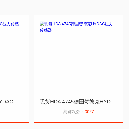
HDA 4744德国贺德克HYDAC压力传感器咨询
现货HDA 4745德国贺德克HYDAC压力传感器
浏览次数：
3027