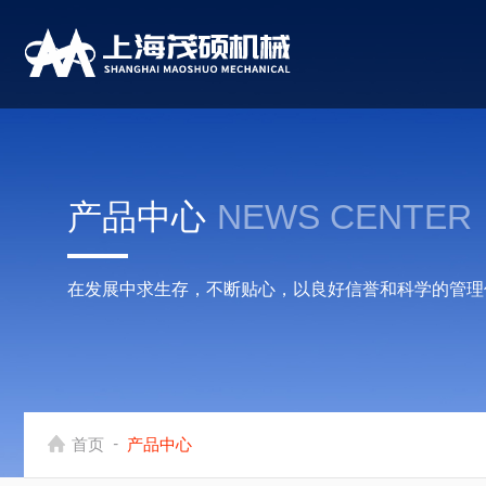
产品中心
NEWS CENTER
在发展中求生存，不断贴心，以良好信誉和科学的管理
-
首页
产品中心