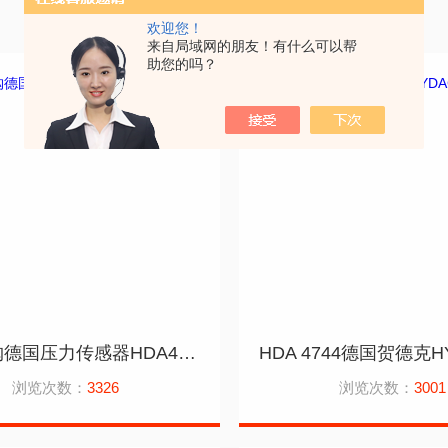
欢迎您！
来自局域网的朋友！有什么可以帮
助您的吗？
哪里采购德国压力传感器HDA4745贺德克HYDAC
浏览次数：
3326
浏览次数：
3001