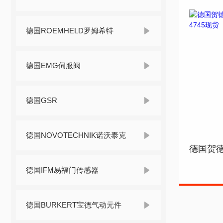
德国ROEMHELD罗姆希特
德国EMG伺服阀
德国GSR
德国NOVOTECHNIK诺沃泰克
德国IFM易福门传感器
德国BURKERT宝德气动元件