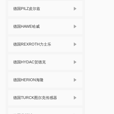
德国PILZ皮尔兹
德国HAWE哈威
德国REXROTH力士乐
德国HYDAC贺德克
德国HERION海隆
德国TURCK图尔克传感器