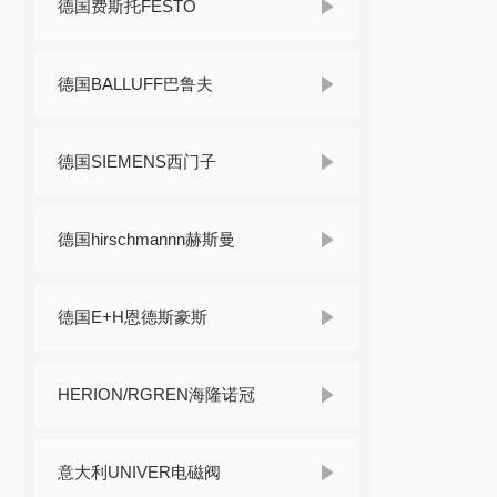
德国费斯托FESTO
德国BALLUFF巴鲁夫
德国SIEMENS西门子
德国hirschmannn赫斯曼
德国E+H恩德斯豪斯
HERION/RGREN海隆诺冠
意大利UNIVER电磁阀