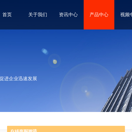
首页
关于我们
资讯中心
产品中心
视频
促进企业迅速发展