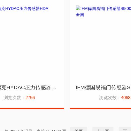
德国贺德克HYDAC压力传感器HDA 4745现货
浏览次数：
2756
浏览次数：
4068