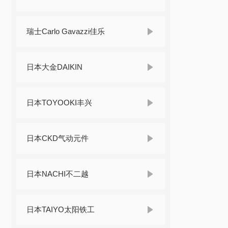
瑞士Carlo Gavazzi佳乐
日本大金DAIKIN
日本TOYOOKI丰兴
日本CKD气动元件
日本NACHI不二越
日本TAIYO太阳铁工